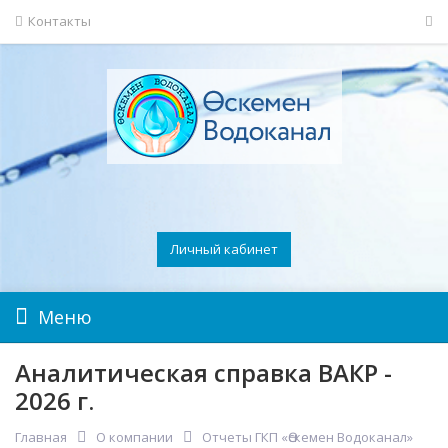
Контакты
Личный кабинет
Меню
Аналитическая справка ВАКР -
2026 г.
Главная
О компании
Отчеты ГКП «Өскемен Водоканал»