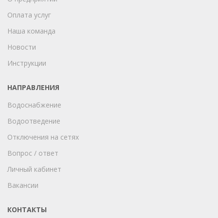
Оплата услуг
Наша команда
Новости
Инструкции
НАПРАВЛЕНИЯ
Водоснабжение
Водоотведение
Отключения на сетях
Вопрос / ответ
Личный кабинет
Вакансии
КОНТАКТЫ