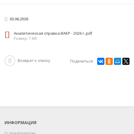
03.06.2026
Аналитическая справка ВАКР - 2026 г..pdf
Размер: 7 Мб
Возврат к списку
Поделиться:
ИНФОРМАЦИЯ
О предприятии