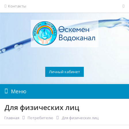
Контакты
Личный кабинет
Меню
Для физических лиц
Главная
Потребителю
Для физических лиц