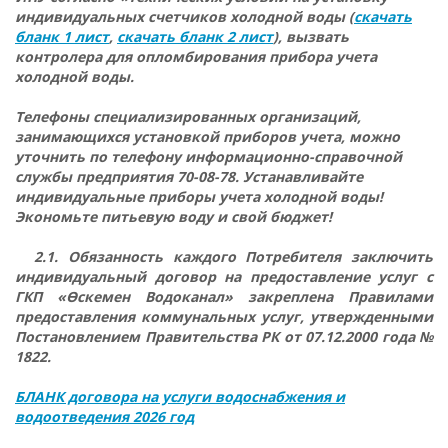
индивидуальных счетчиков холодной воды (
скачать
бланк 1 лист
,
скачать бланк 2 лист
), вызвать
контролера для опломбирования прибора учета
холодной воды.
Телефоны специализированных организаций,
занимающихся установкой приборов учета, можно
уточнить по телефону информационно-справочной
службы предприятия
70-08-78
. Устанавливайте
индивидуальные приборы учета холодной воды!
Экономьте питьевую воду и свой бюджет!
2.1. Обязанность каждого Потребителя заключить
индивидуальный договор на предоставление услуг с
ГКП «Өскемен Водоканал» закреплена Правилами
предоставления коммунальных услуг, утвержденными
Постановлением Правительства РК от 07.12.2000 года №
1822.
БЛАНК договора на услуги водоснабжения и
водоотведения 2026 год