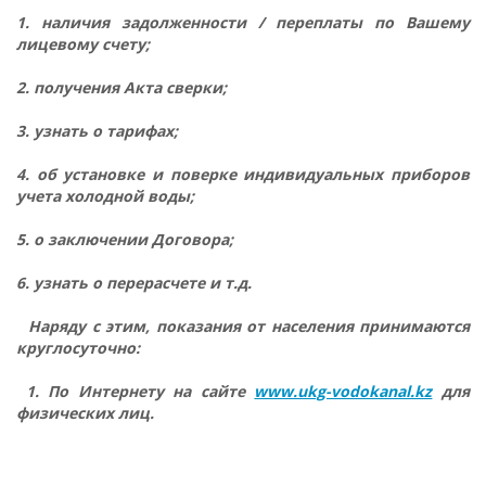
1. наличия задолженности / переплаты по Вашему
лицевому счету;
2. получения Акта сверки;
3. узнать о тарифах;
4. об установке и поверке индивидуальных приборов
учета холодной воды;
5. о заключении Договора;
6. узнать о перерасчете и т.д.
Наряду с этим, показания от населения принимаются
круглосуточно:
1. По Интернету на сайте
www.ukg-vodokanal.kz
для
физических лиц.