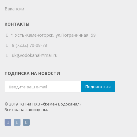
Вакансии
КОНТАКТЫ
г. Усть-Каменогорск,
ул.Пограничная, 59
8 (7232) 70-08-78
ukg.vodokanal@mail.ru
ПОДПИСКА НА НОВОСТИ
© 2019 ГКП на ПХВ «Өскемен Водоканал»
Все права защищены.