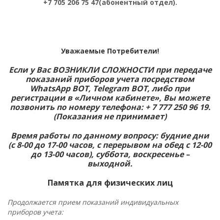
+7 705 206 75 47(абонентный отдел).
Уважаемые Потребители!
Если у Вас ВОЗНИКЛИ СЛОЖНОСТИ при передаче
показаний приборов учета посредством
WhatsApp BOT, Telegram BOT, либо при
регистрации в «Личном кабинете», Вы можете
позвонить по номеру телефона: + 7 777 250 96 19.
(Показания не
принимает
)
Время работы по данному вопросу: будние дни
(с 8-00 до 17-00 часов, с перерывом на обед с 12-00
до 13-00 часов), суббота, воскресенье –
выходной.
Памятка для физических лиц
Продолжается прием показаний индивидуальных
приборов учета: