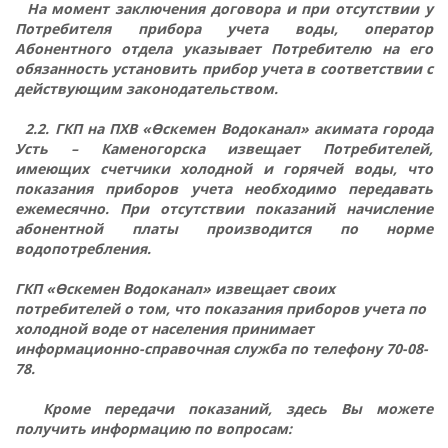
На момент заключения договора и при отсутствии у
Потребителя прибора учета воды, оператор
Абонентного отдела указывает Потребителю на его
обязанность установить прибор учета в соответствии с
действующим законодательством.
2.2. ГКП на ПХВ «Өскемен Водоканал» акимата города
Усть – Каменогорска извещает Потребителей,
имеющих счетчики холодной и горячей воды, что
показания приборов учета необходимо передавать
ежемесячно. При отсутствии показаний начисление
абонентной платы производится по норме
водопотребления.
ГКП «Өскемен Водоканал» извещает своих
потребителей о том, что показания приборов учета по
холодной воде от населения принимает
информационно-справочная служба по телефону
70-08-
78.
Кроме передачи показаний, здесь Вы можете
получить информацию по вопросам: