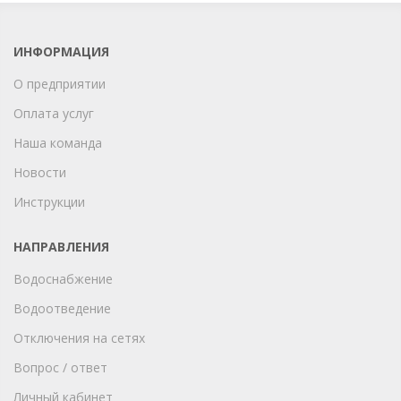
ИНФОРМАЦИЯ
О предприятии
Оплата услуг
Наша команда
Новости
Инструкции
НАПРАВЛЕНИЯ
Водоснабжение
Водоотведение
Отключения на сетях
Вопрос / ответ
Личный кабинет