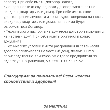
залоге). При себе иметь Договор Залога;
• Доверенности (в случае, если Договор заключает не
владелец квартиры или дома). При себе иметь свое
удостоверение личности и копию удостоверения личности
владельца квартиры или дома, на чье имя будет
оформляться Договор;
• Технического паспорта на дом (если договор заключается
на частный дом). При себе иметь оригинал и копию
документа;
• Технических условий и Акта разграничения сетей (если
договор заключается на частный дом), полученных в
производственно-техническом отделе предприятия по
адресу: ул. Пограничная, 59, тел. ПТО: 53-16-52
Благодарим за понимание! Всем желаем
спокойствия и здоровья!
ОБЪЯВЛЕНИЕ