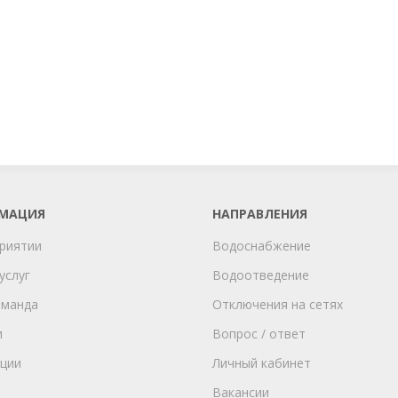
МАЦИЯ
НАПРАВЛЕНИЯ
риятии
Водоснабжение
услуг
Водоотведение
оманда
Отключения на сетях
и
Вопрос / ответ
ции
Личный кабинет
Вакансии