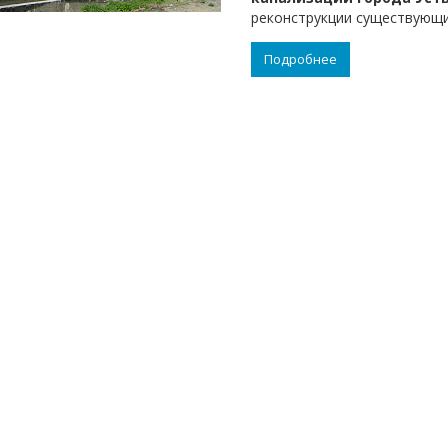
реконструкции существующи
Подробнее