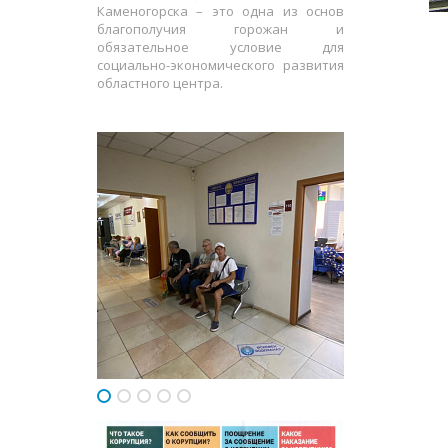
Каменогорска – это одна из основ
благополучия горожан и
обязательное условие для
социально-экономического развития
областного центра.