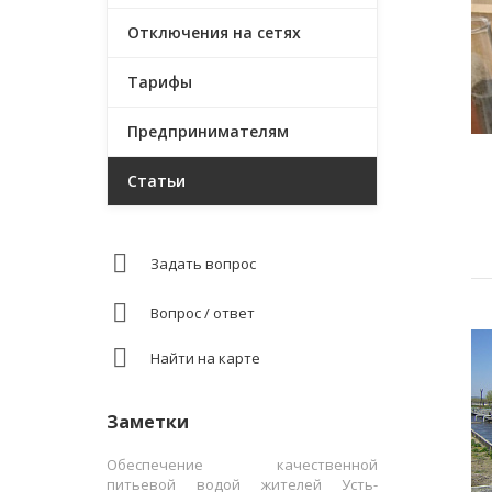
Отключения на сетях
Тарифы
Предпринимателям
Статьи
Задать вопрос
Вопрос / ответ
Найти на карте
Заметки
Обеспечение качественной
питьевой водой жителей Усть-