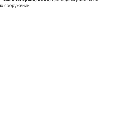
х сооружений.