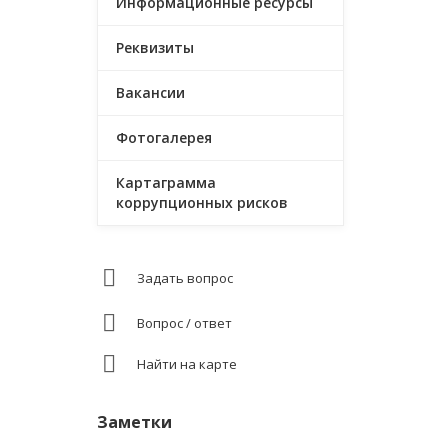
Информационные ресурсы
Реквизиты
Вакансии
Фотогалерея
Картаграмма
коррупционных рисков
Задать вопрос
Вопрос / ответ
Найти на карте
Заметки