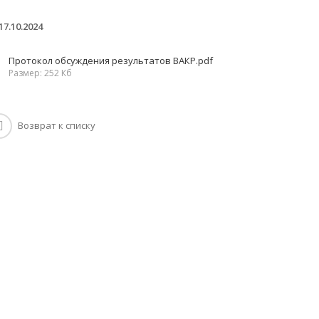
17.10.2024
Протокол обсуждения результатов ВАКР.pdf
Размер: 252 Кб
Возврат к списку