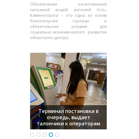
Обеспечение качественной
питьевой водой жителей Усть-
Каменогорска – это одна из основ
благополучия горожан и
обязательное условие для
социально-экономического развития
областного центра.
Терминал постановки в
очередь, выдает
талончики к операторам