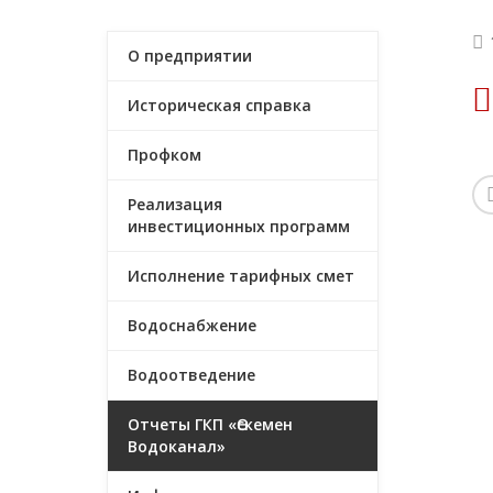
О предприятии
Историческая справка
Профком
Реализация
инвестиционных программ
Исполнение тарифных смет
Водоснабжение
Водоотведение
Отчеты ГКП «Өскемен
Водоканал»