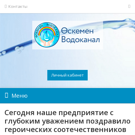
Контакты
Личный кабинет
Меню
Сегодня наше предприятие с
глубоким уважением поздравило
героических соотечественников