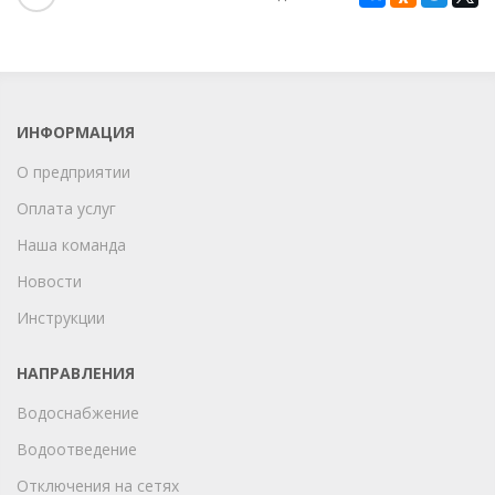
ИНФОРМАЦИЯ
О предприятии
Оплата услуг
Наша команда
Новости
Инструкции
НАПРАВЛЕНИЯ
Водоснабжение
Водоотведение
Отключения на сетях