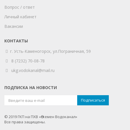
Вопрос / ответ
Личный кабинет
Вакансии
КОНТАКТЫ
г. Усть-Каменогорск,
ул.Пограничная, 59
8 (7232) 70-08-78
ukg.vodokanal@mail.ru
ПОДПИСКА НА НОВОСТИ
© 2019 ГКП на ПХВ «Өскемен Водоканал»
Все права защищены.