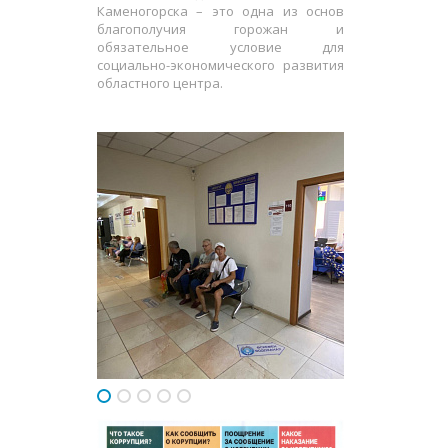
Каменогорска – это одна из основ
благополучия горожан и
обязательное условие для
социально-экономического развития
областного центра.