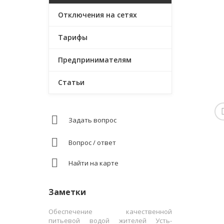
Отключения на сетях
Тарифы
Предпринимателям
Статьи
Задать вопрос
Вопрос / ответ
Найти на карте
Заметки
Обеспечение качественной
питьевой водой жителей Усть-