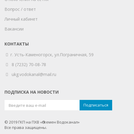
Вопрос / ответ
Личный кабинет
Вакансии
КОНТАКТЫ
г. Усть-Каменогорск,
ул.Пограничная, 59
8 (7232) 70-08-78
ukg.vodokanal@mail.ru
ПОДПИСКА НА НОВОСТИ
© 2019 ГКП на ПХВ «Өскемен Водоканал»
Все права защищены.