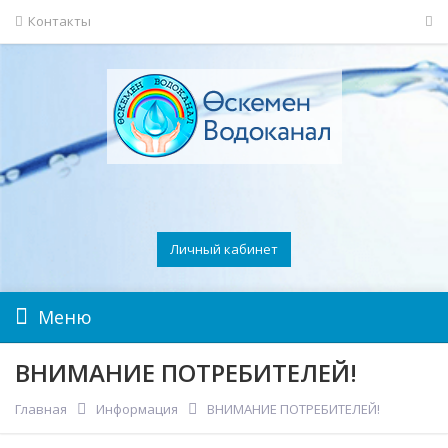
Контакты
Личный кабинет
Меню
ВНИМАНИЕ ПОТРЕБИТЕЛЕЙ!
Главная
Информация
ВНИМАНИЕ ПОТРЕБИТЕЛЕЙ!