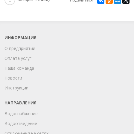
ИНФОРМАЦИЯ
О предприятии
Оплата услуг
Наша команда
Новости
Инструкции
НАПРАВЛЕНИЯ
Водоснабжение
Водоотведение
Отключения на сетях