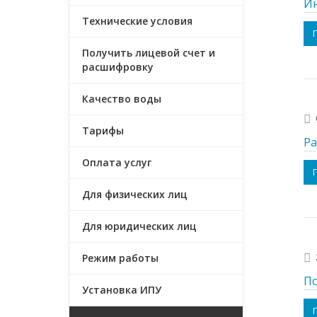
Ин
Технические условия
Получить лицевой счет и
расшифровку
Качество воды
Тарифы
Ра
Оплата услуг
Для физических лиц
Для юридических лиц
Режим работы
П
Установка ИПУ