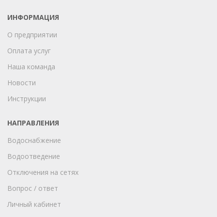
ИНФОРМАЦИЯ
О предприятии
Оплата услуг
Наша команда
Новости
Инструкции
НАПРАВЛЕНИЯ
Водоснабжение
Водоотведение
Отключения на сетях
Вопрос / ответ
Личный кабинет