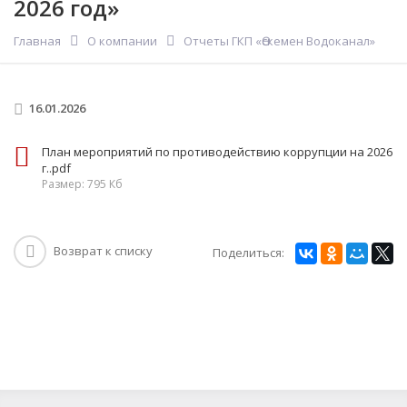
2026 год»
Главная
О компании
Отчеты ГКП «Өскемен Водоканал»
16.01.2026
План мероприятий по противодействию коррупции на 2026
г..pdf
Размер: 795 Кб
Возврат к списку
Поделиться: